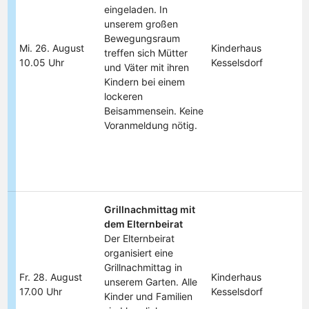
eingeladen. In
unserem großen
Bewegungsraum
Mi. 26. August
Kinderhaus
treffen sich Mütter
10.05 Uhr
Kesselsdorf
und Väter mit ihren
Kindern bei einem
lockeren
Beisammensein. Keine
Voranmeldung nötig.
Grillnachmittag mit
dem Elternbeirat
Der Elternbeirat
organisiert eine
Grillnachmittag in
Fr. 28. August
Kinderhaus
unserem Garten. Alle
17.00 Uhr
Kesselsdorf
Kinder und Familien