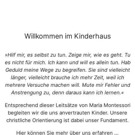
Willkommen im Kinderhaus
»Hilf mir, es selbst zu tun. Zeige mir, wie es geht. Tu
es nicht für mich. Ich kann und will es allein tun. Hab
Geduld meine Wege zu begreifen. Sie sind vielleicht
länger, vielleicht brauche ich mehr Zeit, weil ich
mehrere Versuche machen will. Mute mir Fehler und
Anstrengung zu, denn daraus kann ich lernen.«
Entsprechend dieser Leitsätze von Maria Montessori
begleiten wir die uns anvertrauten Kinder. Unsere
christliche Orientierung ist dabei unser Fundament.
Hier können Sie mehr über uns erfahren ...