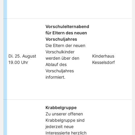
Vorschulelternabend
für Eltern des neuen
Vorschuljahres
Die Eltern der neuen
Vorschulkinder
Di. 25. August
Kinderhaus
werden über den
19.00 Uhr
Kesselsdorf
Ablauf des
Vorschuljahres
informiert.
Krabbelgruppe
Zu unserer offenen
Krabbelgruppe sind
jederzeit neue
Interessierte herzlich