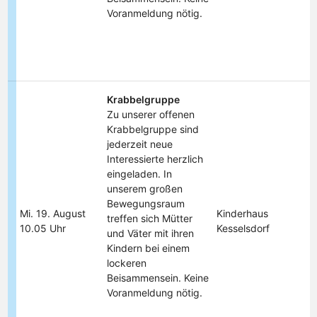
Voranmeldung nötig.
Krabbelgruppe
Zu unserer offenen
Krabbelgruppe sind
jederzeit neue
Interessierte herzlich
eingeladen. In
unserem großen
Bewegungsraum
Mi. 19. August
Kinderhaus
treffen sich Mütter
10.05 Uhr
Kesselsdorf
und Väter mit ihren
Kindern bei einem
lockeren
Beisammensein. Keine
Voranmeldung nötig.