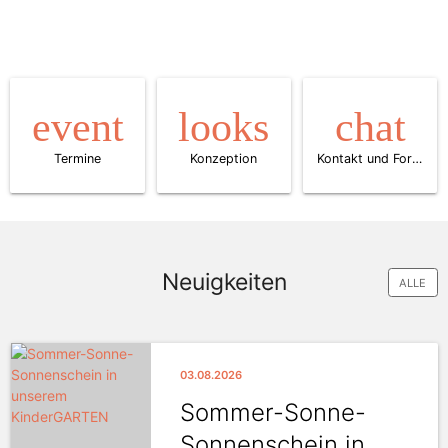
event
looks
chat
Termine
Konzeption
Kontakt und Formulare
Neuigkeiten
ALLE
03.08.2026
Sommer-Sonne-
Sonnenschein in