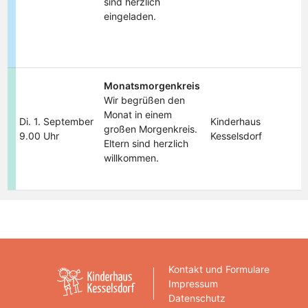
sind herzlich
eingeladen.
Monatsmorgenkreis
Wir begrüßen den
Monat in einem
Di. 1. September
Kinderhaus
großen Morgenkreis.
9.00 Uhr
Kesselsdorf
Eltern sind herzlich
willkommen.
Kontakt und Formulare
Impressum
Datenschutz